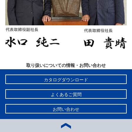
取り扱いについての情報・お問い合わせ
カタログダウンロード
よくあるご質問
お問い合わせ