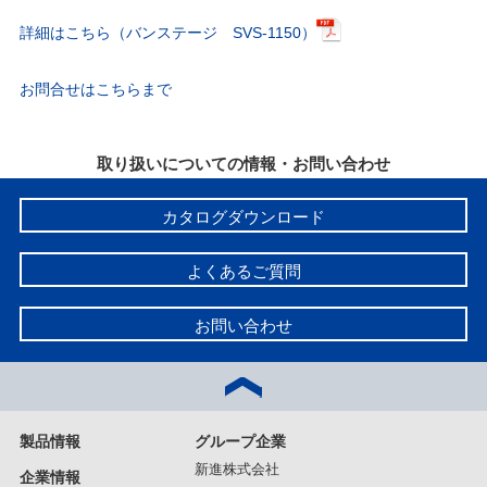
詳細はこちら（バンステージ SVS-1150）
お問合せはこちらまで
取り扱いについての情報・お問い合わせ
カタログダウンロード
よくあるご質問
お問い合わせ
製品情報
グループ企業
新進株式会社
企業情報