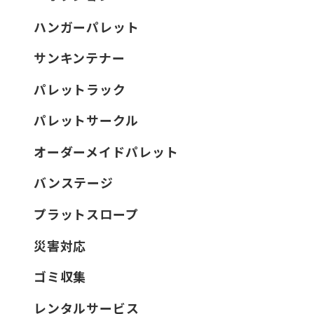
ハンガーパレット
サンキンテナー
パレットラック
パレットサークル
オーダーメイドパレット
バンステージ
プラットスロープ
災害対応
ゴミ収集
レンタルサービス