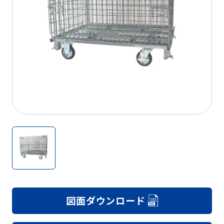
図面ダウンロード