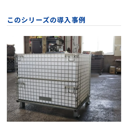
このシリーズの導入事例