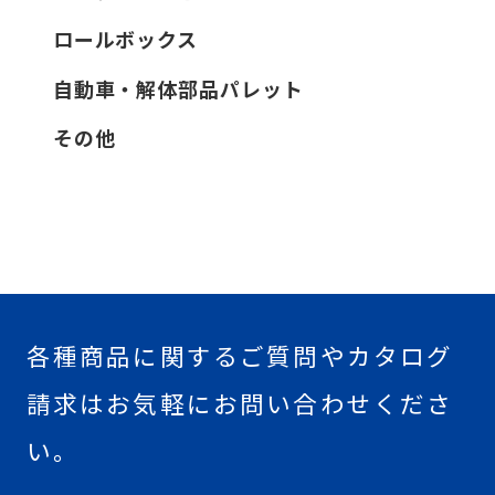
ロールボックス
自動車・解体部品パレット
その他
各種商品に関するご質問やカタログ
請求はお気軽にお問い合わせくださ
い。