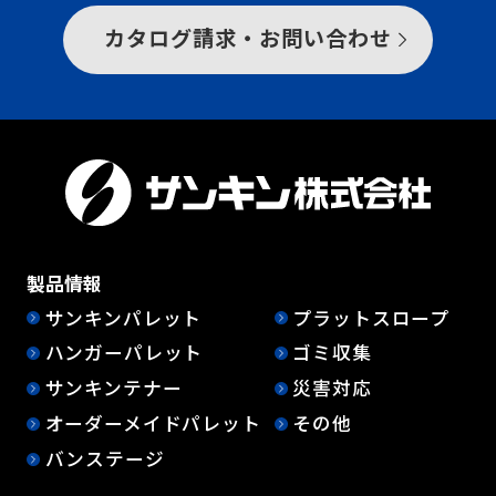
カタログ請求・お問い合わせ
製品情報
サンキンパレット
プラットスロープ
ハンガーパレット
ゴミ収集
サンキンテナー
災害対応
オーダーメイドパレット
その他
バンステージ