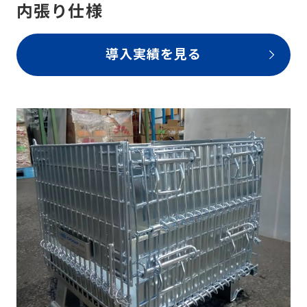
内張り仕様
導入実績を見る