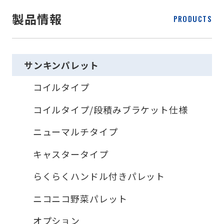
製品情報
PRODUCTS
サンキンパレット
コイルタイプ
コイルタイプ/段積みブラケット仕様
ニューマルチタイプ
キャスタータイプ
らくらくハンドル付きパレット
ニコニコ野菜パレット
オプション