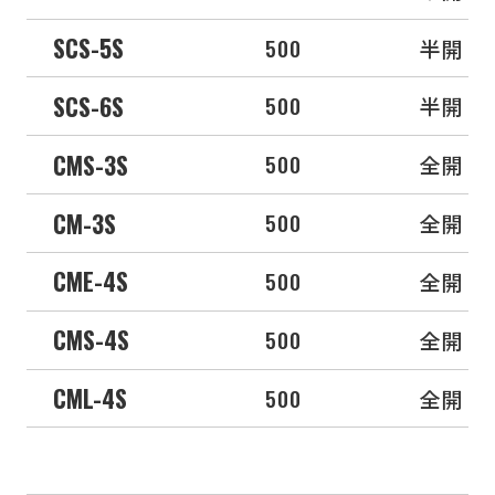
SCS-5S
500
半開
SCS-6S
500
半開
CMS-3S
500
全開
CM-3S
500
全開
CME-4S
500
全開
CMS-4S
500
全開
CML-4S
500
全開