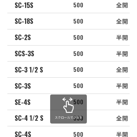
SC-15S
500
全開
SC-18S
500
全開
SC-2S
500
半開
SCS-3S
500
半開
SC-3 1/2 S
500
全開
SC-3S
500
半開
SE-4S
500
半開
SC-4 1/2 S
500
全開
スクロールできます
SC-4S
500
半開