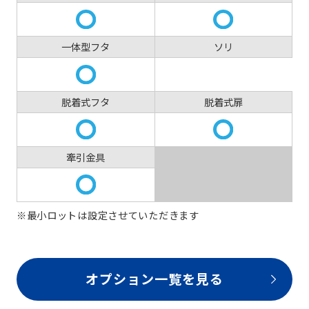
一体型フタ
ソリ
脱着式フタ
脱着式扉
牽引金具
※最小ロットは設定させていただきます
オプション一覧を見る