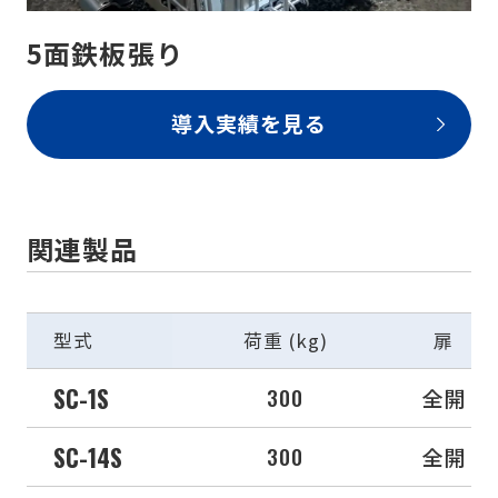
5面鉄板張り
導入実績を見る
関連製品
型式
荷重 (kg)
扉
SC-1S
300
全開
SC-14S
300
全開