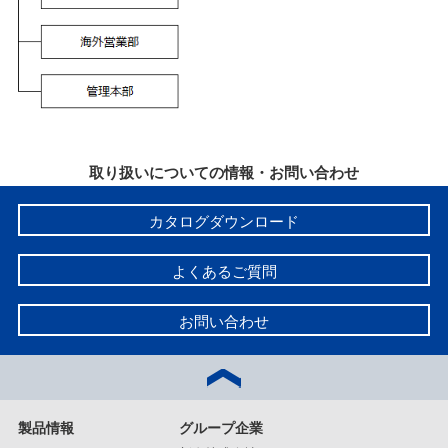
取り扱いについての情報・お問い合わせ
カタログダウンロード
よくあるご質問
お問い合わせ
製品情報
グループ企業