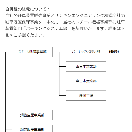
合併後の組織について：
当社の駐車装置販売事業とサンキンエンジニアリング株式会社の
駐車装置保守事業を一本化し、当社のスチール機器事業部に駐車
装置部門「パーキングシステム部」を新設いたします。詳細は下
図をご参照ください。