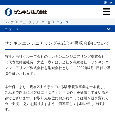
トップ
ニュースリリース一覧
ニュース
ニュース
サンキンエンジニアリング株式会社吸収合併について
当社と当社グループ会社のサンキンエンジニアリング株式会社
（代表取締役社長：大庭 章）は、当社を存続会社、サンキンエ
ンジニアリング株式会社を消滅会社として、2022年4月1日付で吸
収合併いたします。
本合併により、現在2社で行っている駐車装置事業を一本化し、
これまで以上にお客様に「安全」と「安心」を提供してまいる所
存でございます。お取引先各位におかれましては引き続き変わら
ぬご支援ご協力を賜りますよう、何卒宜しくお願い申し上げま
す。