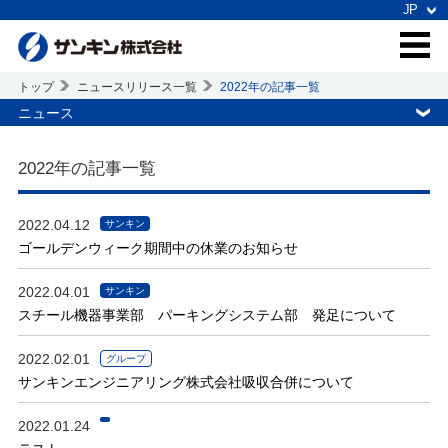
トップ
ニュースリリース一覧
2022年の記事一覧
ニュース
2022年の記事一覧
2022.04.12
サンキン
ゴールデンウィーク期間中の休業のお知らせ
2022.04.01
サンキン
スチール機器事業部 パーキングシステム部 発足について
2022.02.01
グループ
サンキンエンジニアリング株式会社吸収合併について
2022.01.24