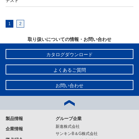
テスト
1
2
取り扱いについての情報・お問い合わせ
カタログダウンロード
よくあるご質問
お問い合わせ
製品情報
グループ企業
新進株式会社
企業情報
サンキンB＆G株式会社