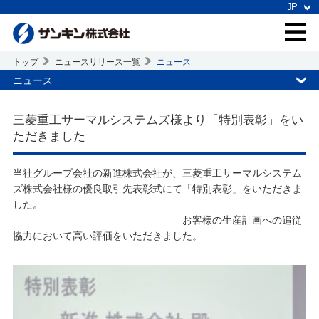
トップ
ニュースリリース一覧
ニュース
ニュース
三菱重工サーマルシステムズ様より「特別表彰」をい
ただきました
当社グループ会社の新進株式会社が、三菱重工サーマルシステム
ズ株式会社様の優良取引先表彰式にて「特別表彰」をいただきま
した。
お客様の生産計画への追従
協力において高い評価をいただきました。