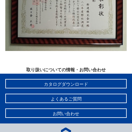
取り扱いについての情報・お問い合わせ
カタログダウンロード
よくあるご質問
お問い合わせ