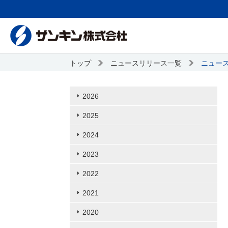
トップ
ニュースリリース一覧
ニュー
2026
2025
2024
2023
2022
2021
2020