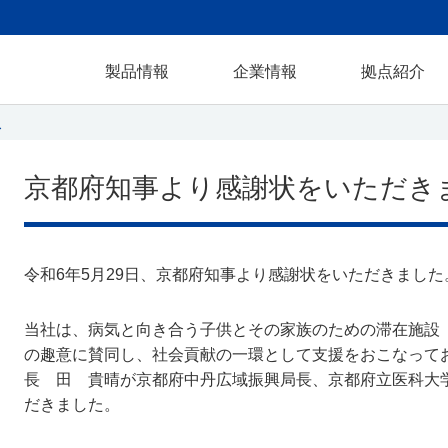
製品情報
企業情報
拠点紹介
ス
京都府知事より感謝状をいただき
令和6年5月29日、京都府知事より感謝状をいただきました
当社は、病気と向き合う子供とその家族のための滞在施設
の趣意に賛同し、社会貢献の一環として支援をおこなって
長 田 貴晴が京都府中丹広域振興局長、京都府立医科大
だきました。