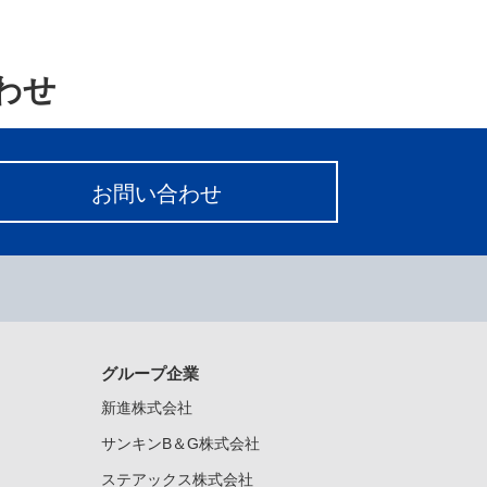
わせ
お問い合わせ
グループ企業
新進株式会社
サンキンB＆G株式会社
ステアックス株式会社