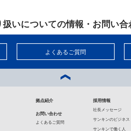
り扱いについての情報・お問い合
よくあるご質問
拠点紹介
採用情報
社長メッセージ
お問い合わせ
サンキンのビジネス
よくあるご質問
サンキンで働く人