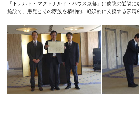
「ドナルド・マクドナルド・ハウス京都」は病院の近隣に
施設で、患児とその家族を精神的、経済的に支援する素晴