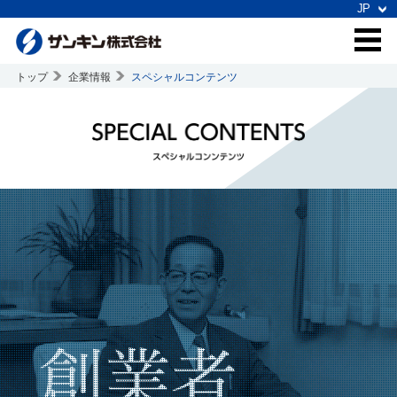
トップ
企業情報
スペシャルコンテンツ