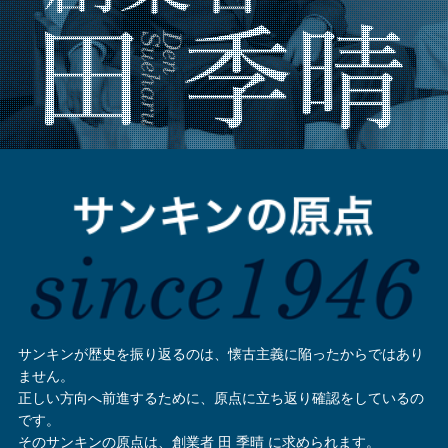
サンキンが歴史を振り返るのは、懐古主義に陥ったからではあり
ません。
正しい方向へ前進するために、原点に立ち返り確認をしているの
です。
そのサンキンの原点は、創業者 田 季晴 に求められます。