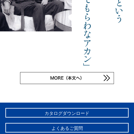
カタログダウンロード
よくあるご質問