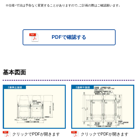
※仕様・寸法は予告なく変更することがありますので、ご計画の際はご確認願います。
PDFで確認する
基本図面
クリックでPDFが開きます
クリックでPDFが開きます