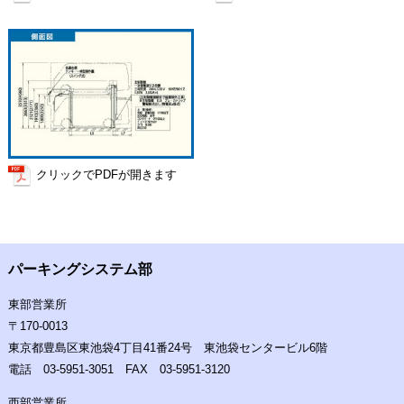
クリックでPDFが開きます
パーキングシステム部
東部営業所
〒170-0013
東京都豊島区東池袋4丁目41番24号 東池袋センタービル6階
電話
03-5951-3051
FAX 03-5951-3120
西部営業所